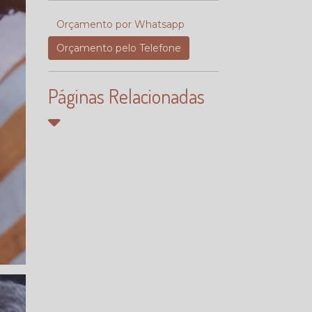
Orçamento por Whatsapp
Orçamento pelo Telefone
Páginas Relacionadas