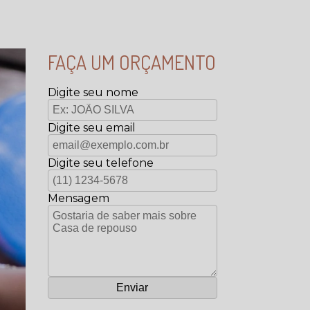
FAÇA UM ORÇAMENTO
Digite seu nome
Digite seu email
Digite seu telefone
Mensagem