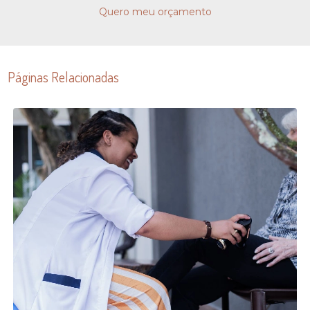
Quero meu orçamento
Páginas Relacionadas