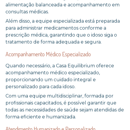
alimentação balanceada e acompanhamento em
consultas médicas.
Além disso, a equipe especializada está preparada
para administrar medicamentos conforme a
prescrição médica, garantindo que o idoso siga o
tratamento de forma adequada e segura.
Acompanhamento Médico Especializado
Quando necessário, a Casa Equilibrium oferece
acompanhamento médico especializado,
proporcionando um cuidado integral e
personalizado para cada idoso.
Com uma equipe multidisciplinar, formada por
profissionais capacitados, é possível garantir que
todas as necessidades de saúde sejam atendidas de
forma eficiente e humanizada.
Atendimento Humanizado e Personalizado