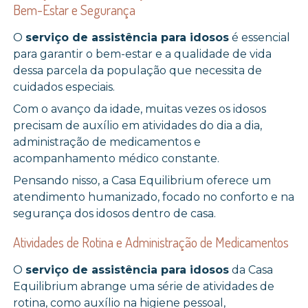
Bem-Estar e Segurança
O
serviço de assistência para idosos
é essencial
para garantir o bem-estar e a qualidade de vida
dessa parcela da população que necessita de
cuidados especiais.
Com o avanço da idade, muitas vezes os idosos
precisam de auxílio em atividades do dia a dia,
administração de medicamentos e
acompanhamento médico constante.
Pensando nisso, a Casa Equilibrium oferece um
atendimento humanizado, focado no conforto e na
segurança dos idosos dentro de casa.
Atividades de Rotina e Administração de Medicamentos
O
serviço de assistência para idosos
da Casa
Equilibrium abrange uma série de atividades de
rotina, como auxílio na higiene pessoal,