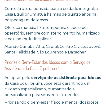
Com estrutura pensada para o cuidado integral, a
Casa Equilibrium atua há mais de quatro anos na
hospedagem de idosos.
Oferece moradia fixa, temporária e apoio pós-
operatório, sempre com atendimento humanizado
e equipe multidisciplinar.
Atende Curitiba, Ahú, Cabral, Centro Cívico, Juvevê,
Santa Felicidade, São Lourenço e Bacacheri.
Priorize o Bem-Estar dos Idosos com o Serviço de
Assistência da Casa Equilibrium!
Ao optar pelo
serviço de assistência para idosos
da Casa Equilibrium, você está garantindo um
cuidado especializado, humanizado e
personalizado para seus entes queridos.
Priorizando o bem-estar físico e mental dos idosos,