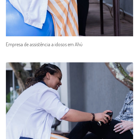
Empresa de assistência a idosos em Ahú