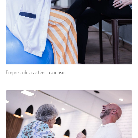
Empresa de assistência a idosos