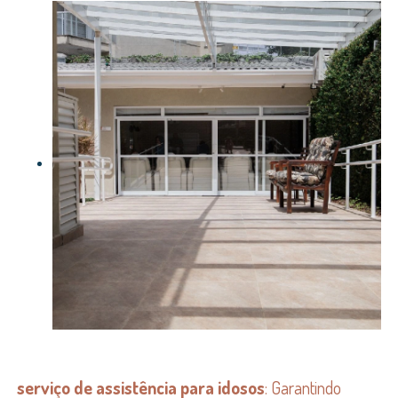
serviço de assistência para idosos
: Garantindo