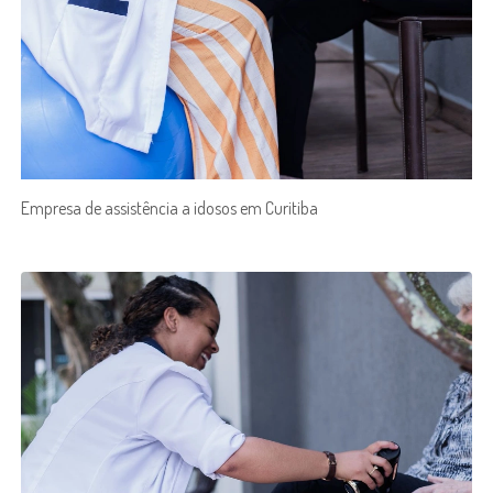
Empresa de assistência a idosos em Curitiba