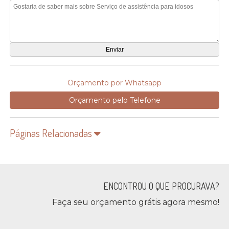
Orçamento por Whatsapp
Orçamento pelo Telefone
Páginas Relacionadas
ENCONTROU O QUE PROCURAVA?
Faça seu orçamento grátis agora mesmo!