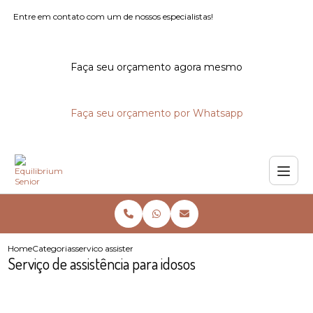
Entre em contato com um de nossos especialistas!
Faça seu orçamento agora mesmo
Faça seu orçamento por Whatsapp
Home
Categorias
servico assistencia idosos
Serviço de assistência para idosos