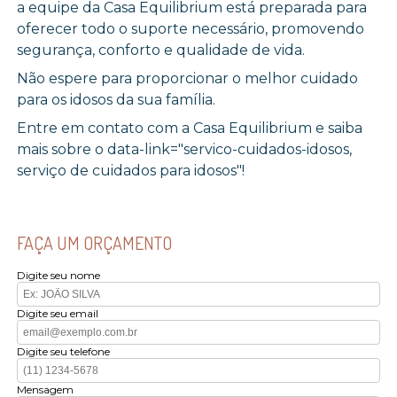
a equipe da Casa Equilibrium está preparada para
oferecer todo o suporte necessário, promovendo
segurança, conforto e qualidade de vida.
Não espere para proporcionar o melhor cuidado
para os idosos da sua família.
Entre em contato com a Casa Equilibrium e saiba
mais sobre o data-link="servico-cuidados-idosos,
serviço de cuidados para idosos"!
FAÇA UM ORÇAMENTO
Digite seu nome
Digite seu email
Digite seu telefone
Mensagem