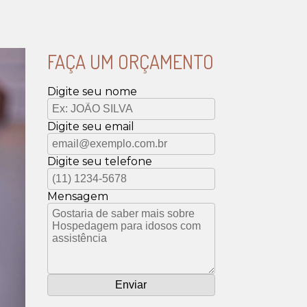
FAÇA UM ORÇAMENTO
Digite seu nome
Digite seu email
Digite seu telefone
Mensagem