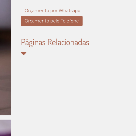
Orçamento por Whatsapp
Orçamento pelo Telefone
Páginas Relacionadas